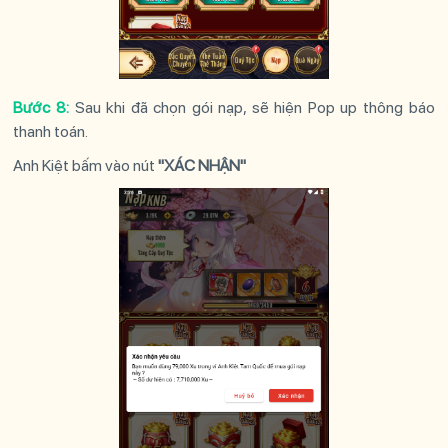
Bước 8:
Sau khi đã chọn gói nạp, sẽ hiện Pop up thông báo
thanh toán.
Anh Kiệt bấm vào nút
"XÁC NHẬN"