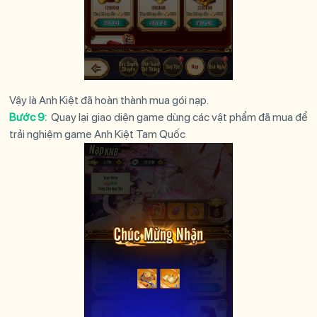
Vậy là
Anh Kiệt
đã hoàn thành mua gói nạp.
Bước 9:
Quay lại giao diện game dùng các vật phẩm đã mua để
trải nghiệm game Anh Kiệt Tam Quốc