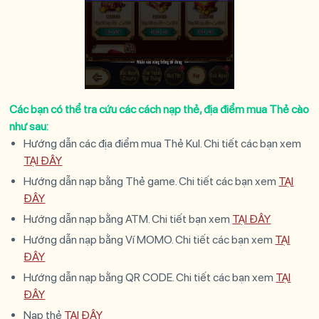
Các bạn có thể tra cứu các cách nạp thẻ, địa điểm mua Thẻ cào
như sau:
Hướng dẫn các địa điểm mua Thẻ Kul. Chi tiết các bạn xem
TẠI ĐÂY
Hướng dẫn nạp bằng Thẻ game. Chi tiết các bạn xem
TẠI
ĐÂY
Hướng dẫn nạp bằng ATM. Chi tiết bạn xem
TẠI ĐÂY
Hướng dẫn nạp bằng Ví MOMO. Chi tiết các bạn xem
TẠI
ĐÂY
Hướng dẫn nạp bằng QR CODE. Chi tiết các bạn xem
TẠI
ĐÂY
Nạp thẻ
TẠI ĐÂY