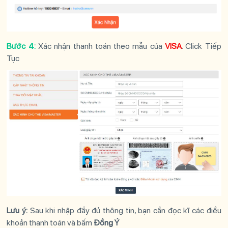
Bước 4:
Xác nhận thanh toán theo mẫu của
VISA
. Click Tiếp
Tục
Lưu ý:
Sau khi nhập đầy đủ thông tin, bạn cần đọc kĩ các điều
khoản thanh toán và bấm
Đồng Ý