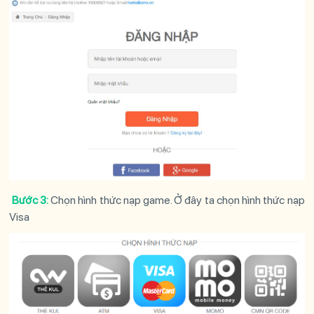
Bước 3:
Chọn hình thức nạp game. Ở đây ta chọn hình thức nạp
Visa