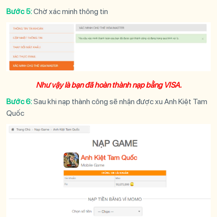
Bước 5:
Chờ xác minh thông tin
Như vậy là bạn đã hoàn thành nạp bằng VISA.
Bước 6:
Sau khi nạp thành công sẽ nhận được xu Anh Kiệt Tam
Quốc